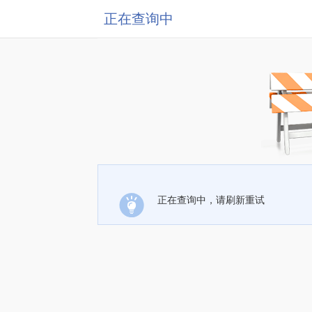
正在查询中
正在查询中，请刷新重试