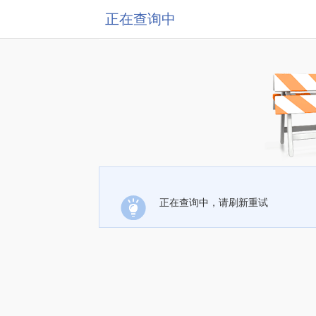
正在查询中
正在查询中，请刷新重试