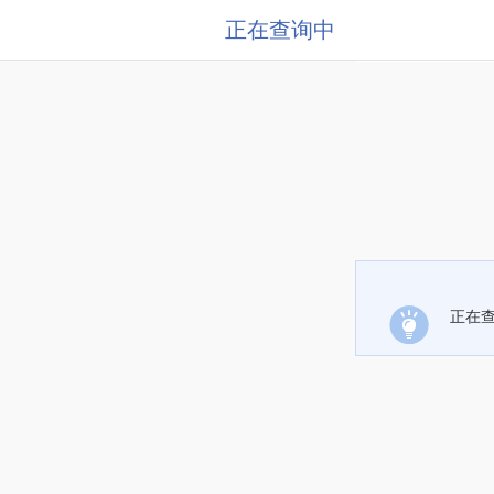
正在查询中
正在