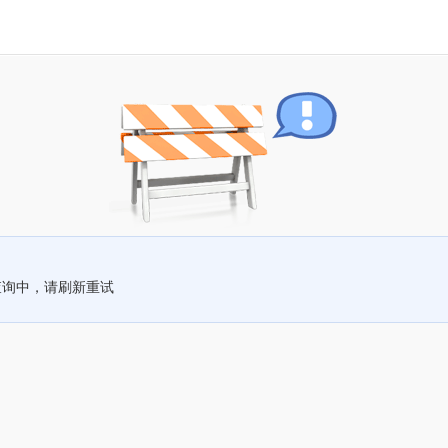
查询中，请刷新重试