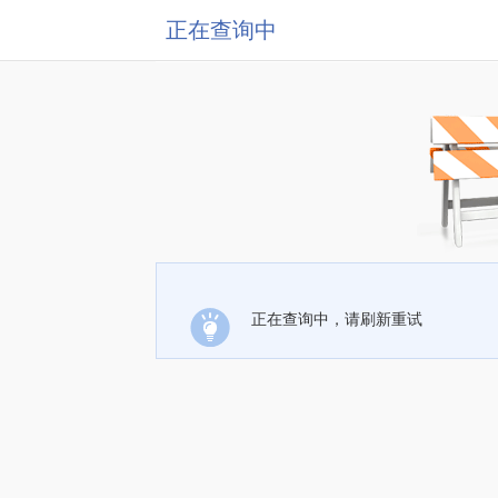
正在查询中
正在查询中，请刷新重试